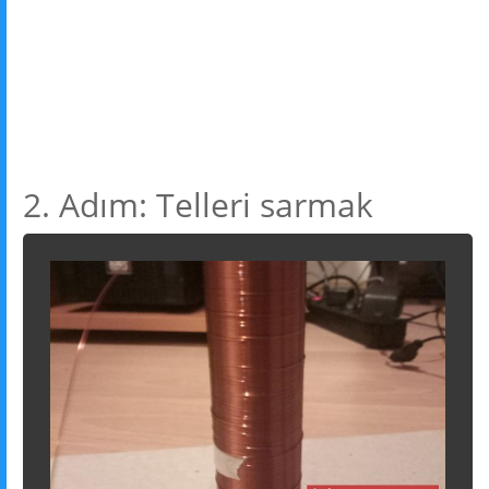
2. Adım: Telleri sarmak