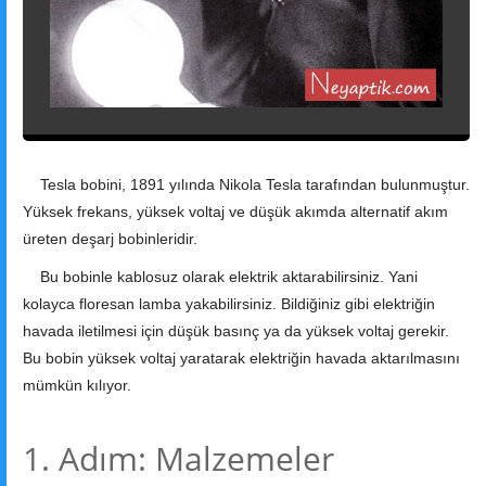
Outdoor
Sanat
Tesla bobini, 1891 yılında Nikola Tesla tarafından bulunmuştur.
Yüksek frekans, yüksek voltaj ve düşük akımda alternatif akım
üreten deşarj bobinleridir.
Bu bobinle kablosuz olarak elektrik aktarabilirsiniz. Yani
kolayca floresan lamba yakabilirsiniz. Bildiğiniz gibi elektriğin
havada iletilmesi için düşük basınç ya da yüksek voltaj gerekir.
Bu bobin yüksek voltaj yaratarak elektriğin havada aktarılmasını
mümkün kılıyor.
1. Adım: Malzemeler