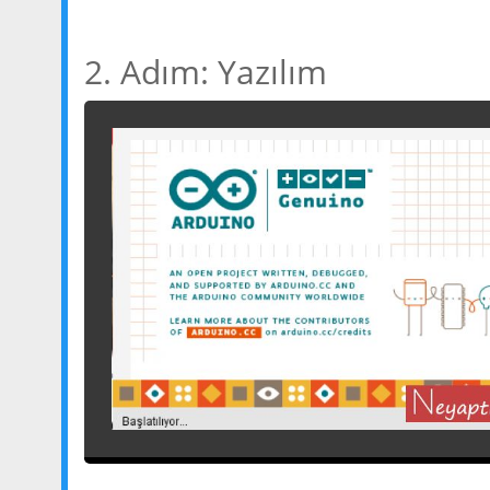
2. Adım: Yazılım