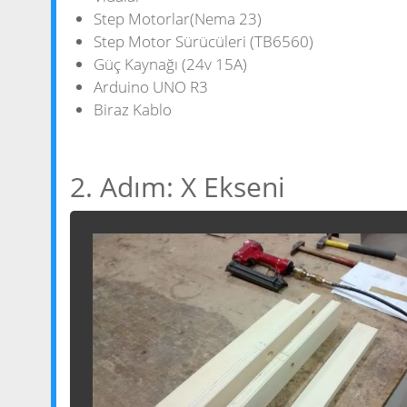
Step Motorlar(Nema 23)
Step Motor Sürücüleri (TB6560)
Güç Kaynağı (24v 15A)
Arduino UNO R3
Biraz Kablo
2. Adım: X Ekseni