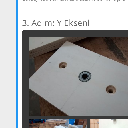
3. Adım: Y Ekseni