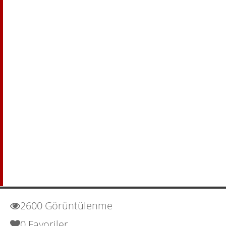
2600 Görüntülenme
0 Favoriler