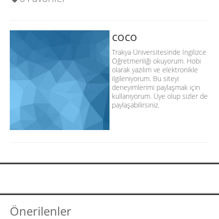
coco
Trakya Üniversitesinde İngilizce
Öğretmenliği okuyorum. Hobi
olarak yazılım ve elektronikle
ilgileniyorum. Bu siteyi
deneyimlerimi paylaşmak için
kullanıyorum. Üye olup sizler de
paylaşabilirsiniz.
Önerilenler