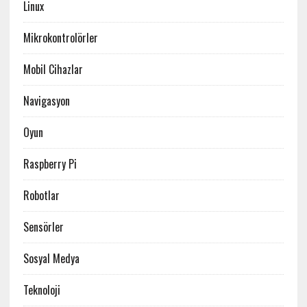
Linux
Mikrokontrolörler
Mobil Cihazlar
Navigasyon
Oyun
Raspberry Pi
Robotlar
Sensörler
Sosyal Medya
Teknoloji