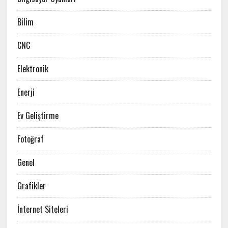
Bilim
CNC
Elektronik
Enerji
Ev Geliştirme
Fotoğraf
Genel
Grafikler
İnternet Siteleri