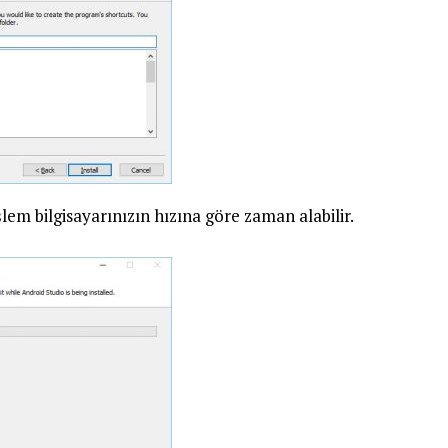
em bilgisayarınızın hızına göre zaman alabilir.