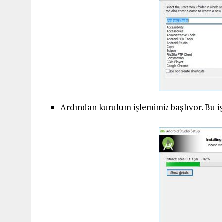
Ardından kurulum işlemimiz başlıyor. Bu işl