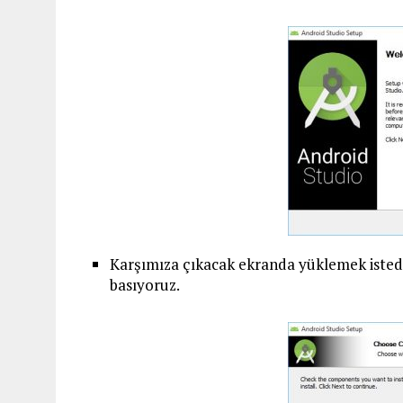
Karşımıza çıkacak ekranda yüklemek istediğ
basıyoruz.