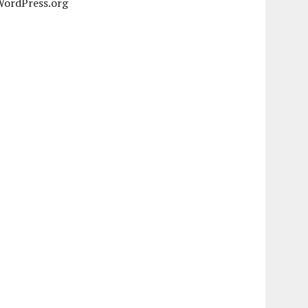
WordPress.org